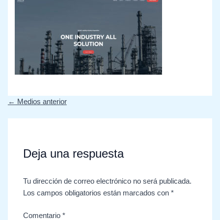
←
Medios anterior
Deja una respuesta
Tu dirección de correo electrónico no será publicada.
Los campos obligatorios están marcados con
*
Comentario
*