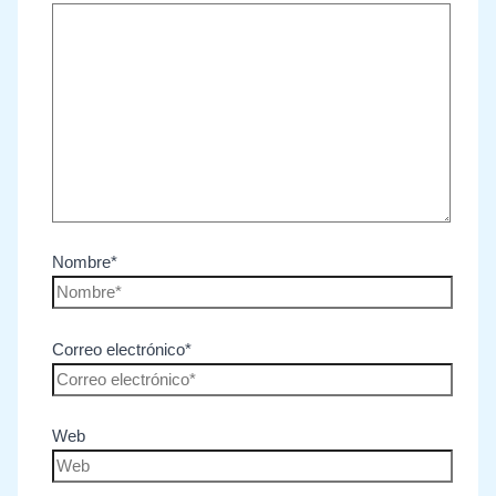
Nombre*
Correo electrónico*
Web