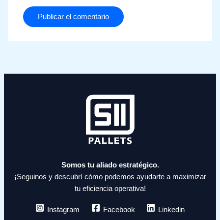
Somos tu aliado estratégico.
¡Seguinos y descubrí cómo podemos ayudarte a maximizar
tu eficiencia operativa!
Instagram
Facebook
Linkedin