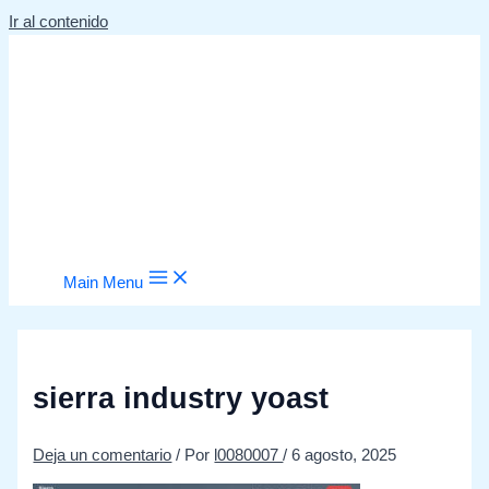
Ir al contenido
Main Menu
sierra industry yoast
Deja un comentario
/ Por
l0080007
/
6 agosto, 2025