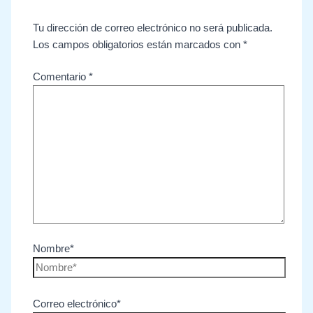
Tu dirección de correo electrónico no será publicada.
Los campos obligatorios están marcados con
*
Comentario
*
Nombre*
Correo electrónico*