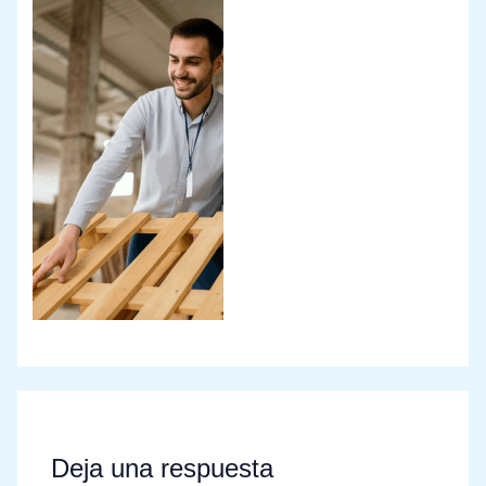
Deja una respuesta