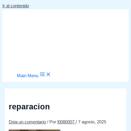
Ir al contenido
Main Menu
reparacion
Deja un comentario
/ Por
l0080007
/
7 agosto, 2025