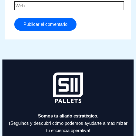
Somos tu aliado estratégico.
¡Seguinos y descubrí cómo podemos ayudarte a maximizar
tu eficiencia operativa!