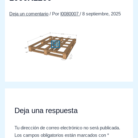
Deja un comentario
/ Por
l0080007
/
8 septiembre, 2025
Deja una respuesta
Tu dirección de correo electrónico no será publicada.
Los campos obligatorios están marcados con
*