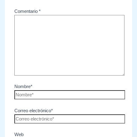
Comentario
*
Nombre*
Correo electrónico*
Web