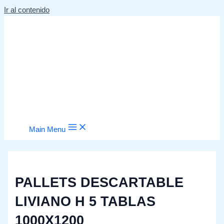
Ir al contenido
Main Menu
PALLETS DESCARTABLE
LIVIANO H 5 TABLAS
1000X1200