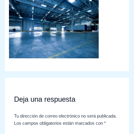
Deja una respuesta
Tu dirección de correo electrónico no será publicada.
Los campos obligatorios están marcados con
*