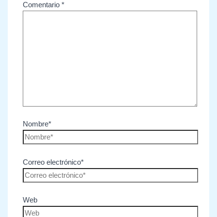
Comentario
*
Nombre*
Correo electrónico*
Web