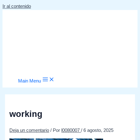
Ir al contenido
Main Menu
working
Deja un comentario
/ Por
l0080007
/
6 agosto, 2025