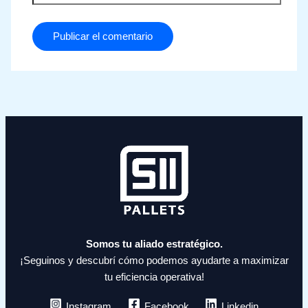
Somos tu aliado estratégico.
¡Seguinos y descubrí cómo podemos ayudarte a maximizar
tu eficiencia operativa!
Instagram
Facebook
Linkedin