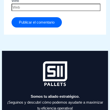
Web
Somos tu aliado estratégico.
¡Seguinos y descubrí cómo podemos ayudarte a maximizar
tu eficiencia operativa!