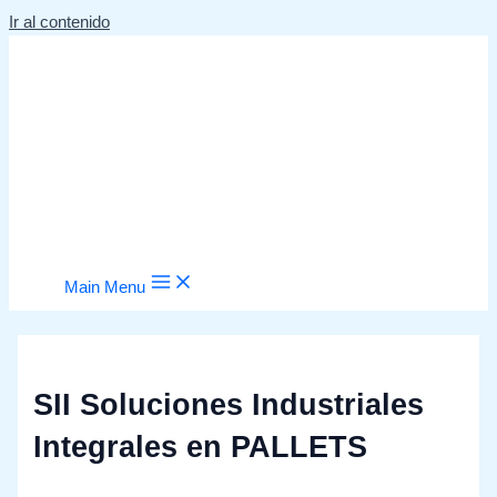
Ir al contenido
Main Menu
SII Soluciones Industriales
Integrales en PALLETS