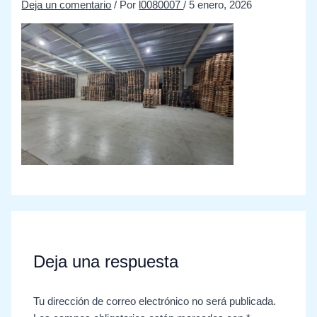
Deja un comentario
/ Por
l0080007
/
5 enero, 2026
Deja una respuesta
Tu dirección de correo electrónico no será publicada.