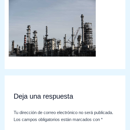
Deja una respuesta
Tu dirección de correo electrónico no será publicada.
Los campos obligatorios están marcados con
*