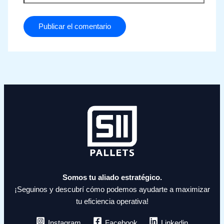
Somos tu aliado estratégico.
¡Seguinos y descubrí cómo podemos ayudarte a maximizar
tu eficiencia operativa!
Instagram
Facebook
Linkedin