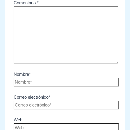
Comentario
*
Nombre*
Correo electrónico*
Web