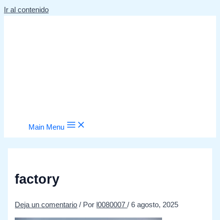
Ir al contenido
Main Menu
factory
Deja un comentario
/ Por
l0080007
/
6 agosto, 2025